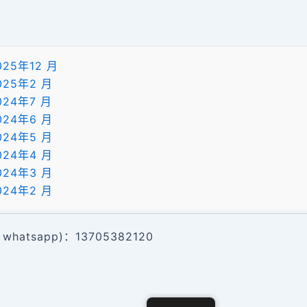
025年12 月
025年2 月
024年7 月
024年6 月
024年5 月
024年4 月
024年3 月
024年2 月
whatsapp)：13705382120