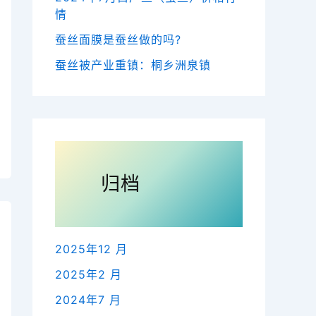
情
蚕丝面膜是蚕丝做的吗?
蚕丝被产业重镇：桐乡洲泉镇
归档
2025年12 月
2025年2 月
2024年7 月