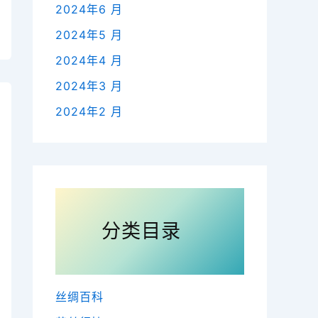
2024年6 月
2024年5 月
2024年4 月
2024年3 月
2024年2 月
分类目录
丝绸百科