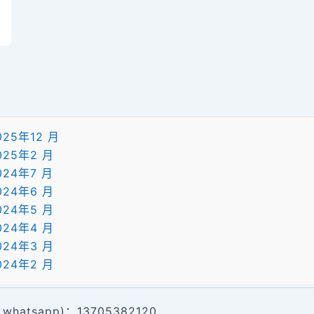
025年12 月
025年2 月
024年7 月
024年6 月
024年5 月
024年4 月
024年3 月
024年2 月
whatsapp)：13705382120