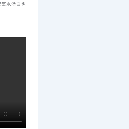
双氧水漂白也