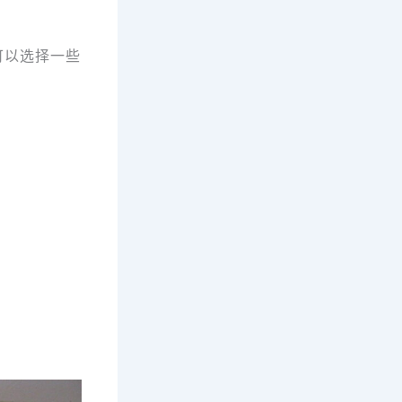
可以选择一些