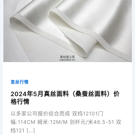
茧丝行情
2024年5月真丝面料（桑蚕丝面料）价
格行情
以多家公司报价综合而成 双绉12101门
幅:114CM 姆米:12M/M 剑杆元/米46.5-51 双
绉121 […]