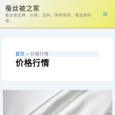
跳
蚕丝被之家
至
蚕丝被品牌，价格，选购，保养使用，蚕丝被科
内
谱。
容
首页
价格行情
价格行情