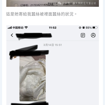
這是她寄給我蠶絲被裡面蠶絲的狀況。