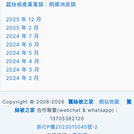
蠶絲被產業重鎮：桐鄉洲泉鎮
2025 年 12 月
2025 年 2 月
2024 年 7 月
2024 年 6 月
2024 年 5 月
2024 年 4 月
2024 年 3 月
2024 年 2 月
Copyright © 2008-2026
蠶絲被之家
網站地圖
蠶
絲被之家
合作聯繫(webchat & whatsapp)：
13705382120
浙ICP備2023015045號-2