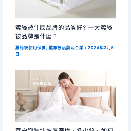
蠶絲被什麼品牌的品質好? 十大蠶絲
被品牌是什麼？
蠶絲被使用保養
,
蠶絲被品牌及企業
/
2024年3月5
日
富安娜蠶絲被怎麼樣、多少錢、如何