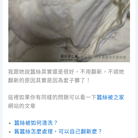
我跟她說蠶絲其實還是很好，不用翻新，不過她
翻新的原因其實是因為套子髒了！
這裡如果你有同樣的問題可以看一下
蠶絲被之家
網站的文章
蠶絲被如何清洗？
舊蠶絲怎麼處理，可以自己翻新麼？