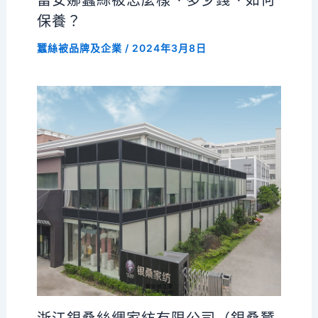
保養？
蠶絲被品牌及企業
/
2024年3月8日